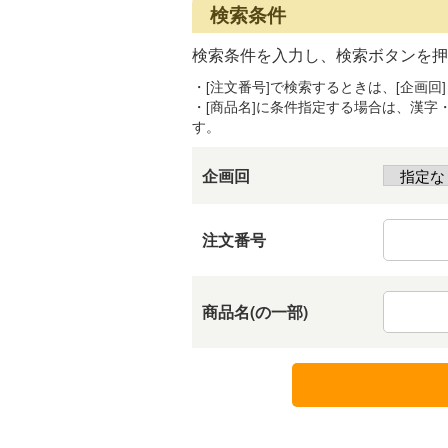
検索条件
検索条件を入力し、検索ボタンを押
・[注文番号]で検索するときは、[企画回
・[商品名]に条件指定する場合は、漢
す。
企画回
注文番号
商品名(の一部)