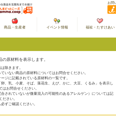
お問
商品・生産者
イベント情報
福祉・たすけあい
品の原材料を表示します。
品は除きます。
っていない商品の原材料についてはお問合せください。
ケージに記載されている原材料の一覧です。
「卵、乳、小麦、そば、落花生、えび、かに、大豆、くるみ」を表示し
てはお問合せください。
配合されていないが微量混入の可能性のあるアレルゲン）については記
ください。
も必ずご確認ください。