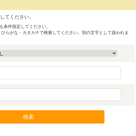
してください。
]も条件指定してください。
字・ひらがな・カタカナで検索してください。別の文字として扱われま
検索