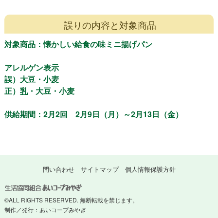
誤りの内容と対象商品
対象商品：懐かしい給食の味ミニ揚げパン
アレルゲン表示
誤）大豆・小麦
正）
乳
・大豆・小麦
供給期間：2月2回 2月9日（月）～2月13日（金）
問い合わせ
サイトマップ
個人情報保護方針
©ALL RIGHTS RESERVED. 無断転載を禁じます。
制作／発行：
あいコープみやぎ