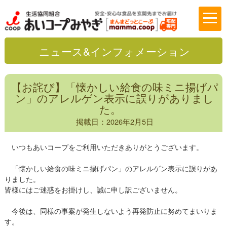
ニュース&インフォメーション
【お詫び】「懐かしい給食の味ミニ揚げパ
ン」のアレルゲン表示に誤りがありまし
た。
掲載日：2026年2月5日
いつもあいコープをご利用いただきありがとうございます。
「懐かしい給食の味ミニ揚げパン」のアレルゲン表示に誤りがあ
りました。
皆様にはご迷惑をお掛けし、誠に申し訳ございません。
今後は、同様の事案が発生しないよう再発防止に努めてまいりま
す。