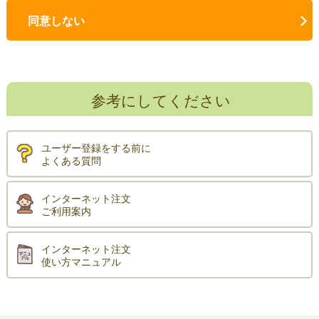
同意しない
参考にしてください
ユーザー登録をする前に
よくある質問
インターネット注文
ご利用案内
インターネット注文
使い方マニュアル