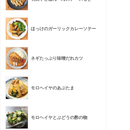
ほっけのガーリックカレーソテー
ネギたっぷり味噌だれカツ
モロヘイヤのあぶたま
モロヘイヤとぶどうの酢の物