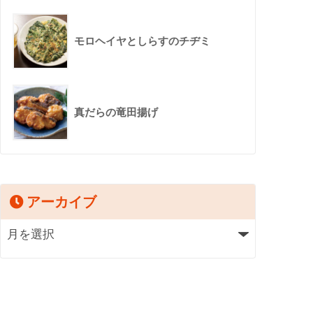
モロヘイヤとしらすのチヂミ
真だらの竜田揚げ
アーカイブ