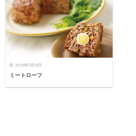
2023年3月13日
ミートローフ