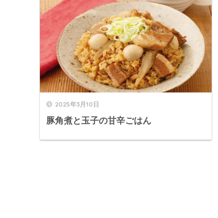
2025年3月10日
豚角煮と玉子の甘辛ごはん