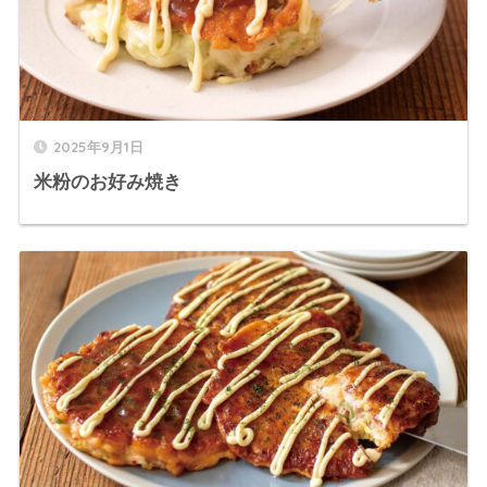
2025年9月1日
米粉のお好み焼き