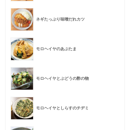
ネギたっぷり味噌だれカツ
モロヘイヤのあぶたま
モロヘイヤとぶどうの酢の物
モロヘイヤとしらすのチヂミ