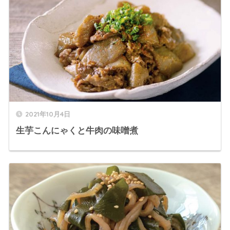
2021年10月4日
生芋こんにゃくと牛肉の味噌煮