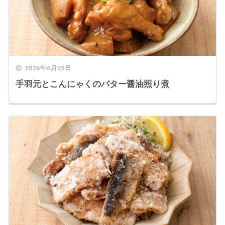
2026年6月29日
手羽元とこんにゃくのバター醤油照り煮