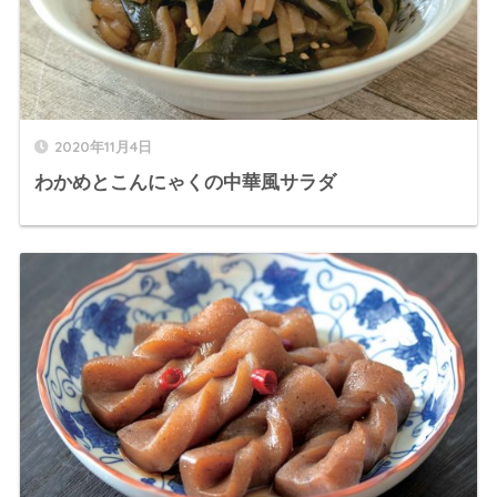
2020年11月4日
わかめとこんにゃくの中華風サラダ