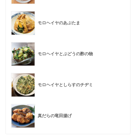
モロヘイヤのあぶたま
モロヘイヤとぶどうの酢の物
モロヘイヤとしらすのチヂミ
真だらの竜田揚げ