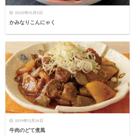
2020年10月5日
かみなりこんにゃく
2019年12月26日
牛肉のどて煮風