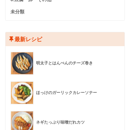
未分類
最新レシピ
明太子とはんぺんのチーズ巻き
ほっけのガーリックカレーソテー
ネギたっぷり味噌だれカツ