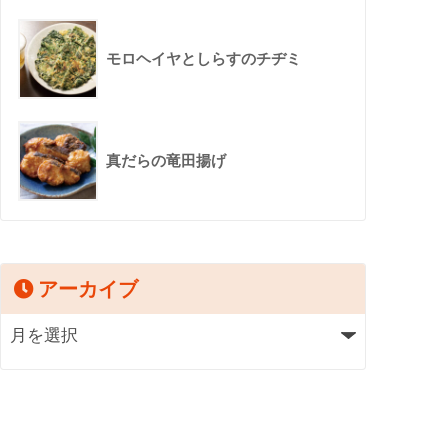
モロヘイヤとしらすのチヂミ
真だらの竜田揚げ
アーカイブ