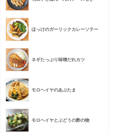
ほっけのガーリックカレーソテー
ネギたっぷり味噌だれカツ
モロヘイヤのあぶたま
モロヘイヤとぶどうの酢の物