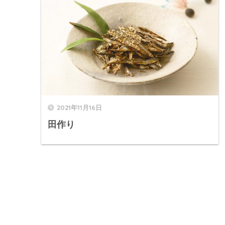
2021年11月16日
田作り