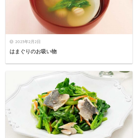
2023年2月2日
はまぐりのお吸い物