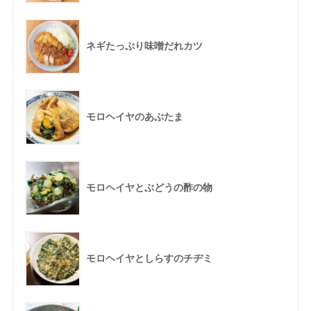
ネギたっぷり味噌だれカツ
モロヘイヤのあぶたま
モロヘイヤとぶどうの酢の物
モロヘイヤとしらすのチヂミ