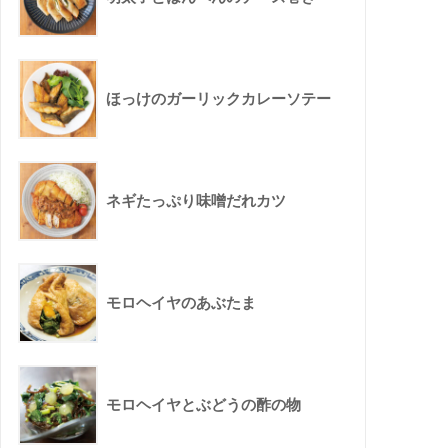
ほっけのガーリックカレーソテー
ネギたっぷり味噌だれカツ
モロヘイヤのあぶたま
モロヘイヤとぶどうの酢の物