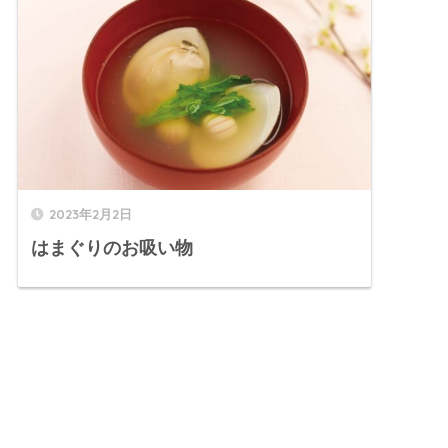
2023年2月2日
はまぐりのお吸い物