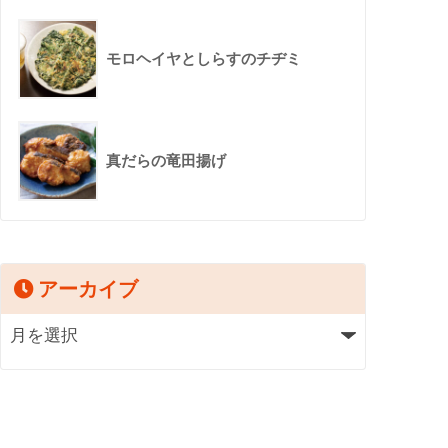
モロヘイヤとしらすのチヂミ
真だらの竜田揚げ
アーカイブ