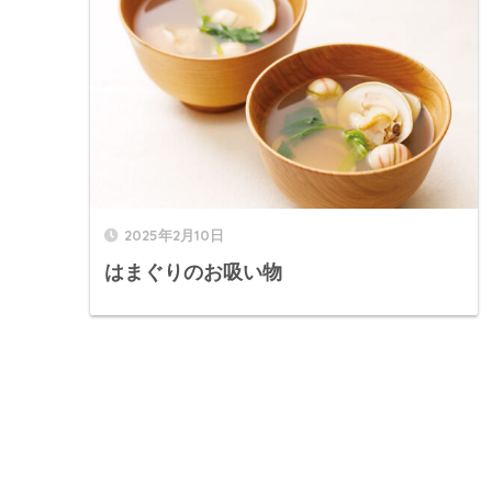
2025年2月10日
はまぐりのお吸い物