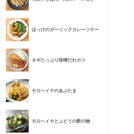
ほっけのガーリックカレーソテー
ネギたっぷり味噌だれカツ
モロヘイヤのあぶたま
モロヘイヤとぶどうの酢の物