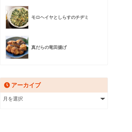
モロヘイヤとしらすのチヂミ
真だらの竜田揚げ
アーカイブ