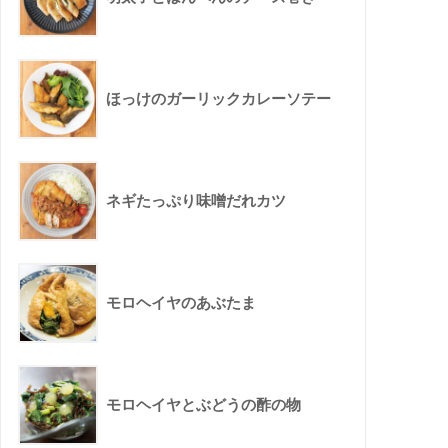
ほっけのガーリックカレーソテー
ネギたっぷり味噌だれカツ
モロヘイヤのあぶたま
モロヘイヤとぶどうの酢の物