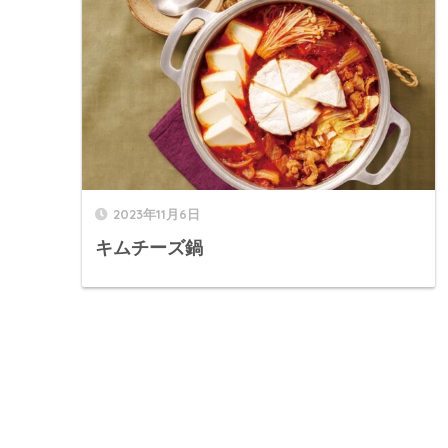
2023年11月6日
キムチーズ鍋