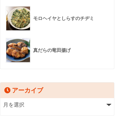
モロヘイヤとしらすのチヂミ
真だらの竜田揚げ
アーカイブ