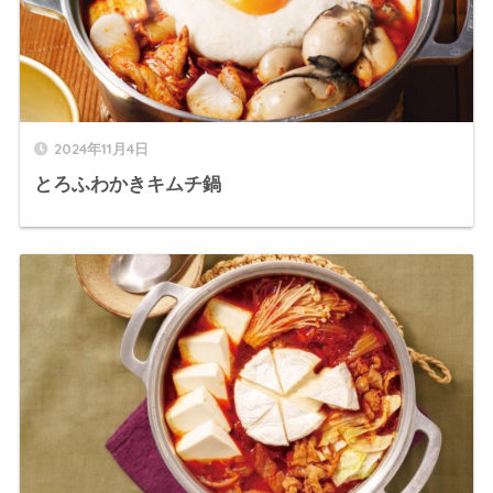
2024年11月4日
とろふわかきキムチ鍋