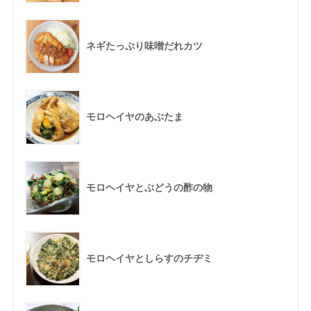
ネギたっぷり味噌だれカツ
モロヘイヤのあぶたま
モロヘイヤとぶどうの酢の物
モロヘイヤとしらすのチヂミ