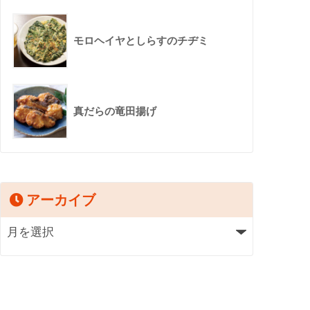
モロヘイヤとしらすのチヂミ
真だらの竜田揚げ
アーカイブ