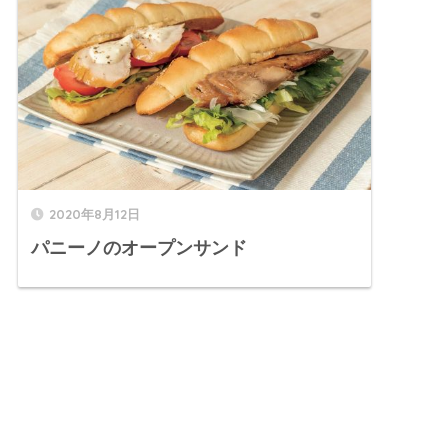
2020年8月12日
パニーノのオープンサンド