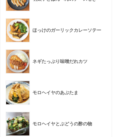
ほっけのガーリックカレーソテー
ネギたっぷり味噌だれカツ
モロヘイヤのあぶたま
モロヘイヤとぶどうの酢の物