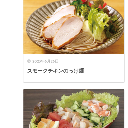
2023年6月26日
スモークチキンのっけ麺