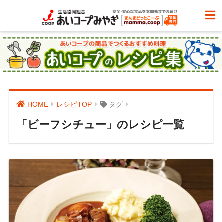
HOME
レシピTOP
タグ
「ビーフシチュー」のレシピ一覧