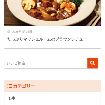
2023年1月23日
たっぷりマッシュルームのブラウンシチュー
カテゴリー
1.牛