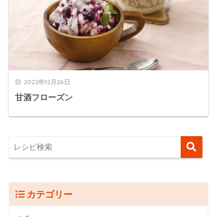
2022年12月26日
甘酒フローズン
カテゴリー