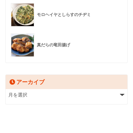
モロヘイヤとしらすのチヂミ
真だらの竜田揚げ
アーカイブ