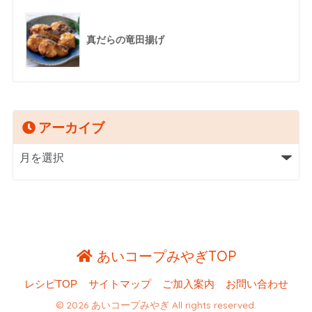
真だらの竜田揚げ
アーカイブ
あいコープみやぎTOP
レシピTOP
サイトマップ
ご加入案内
お問い合わせ
© 2026 あいコープみやぎ All rights reserved.