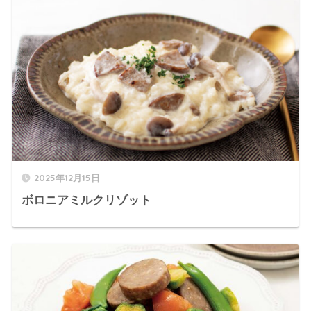
2025年12月15日
ボロニアミルクリゾット