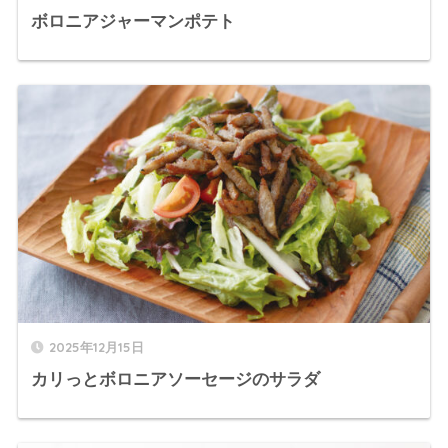
ボロニアジャーマンポテト
2025年12月15日
カリっとボロニアソーセージのサラダ