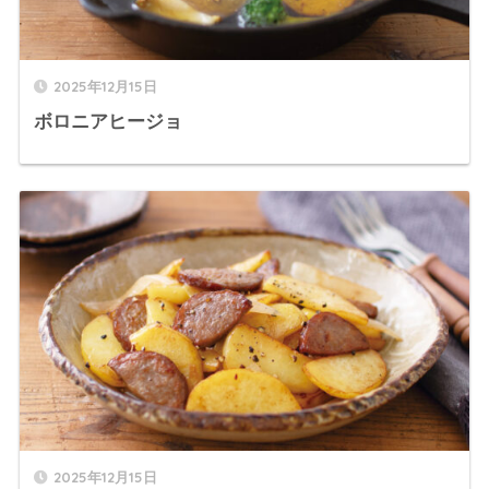
2025年12月15日
ボロニアヒージョ
2025年12月15日