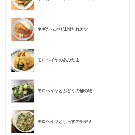
ネギたっぷり味噌だれカツ
モロヘイヤのあぶたま
モロヘイヤとぶどうの酢の物
モロヘイヤとしらすのチヂミ