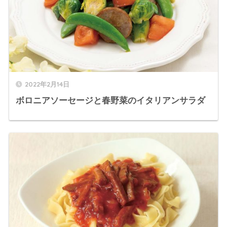
2022年2月14日
ボロニアソーセージと春野菜のイタリアンサラダ