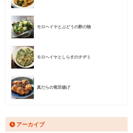
モロヘイヤとぶどうの酢の物
モロヘイヤとしらすのチヂミ
真だらの竜田揚げ
アーカイブ