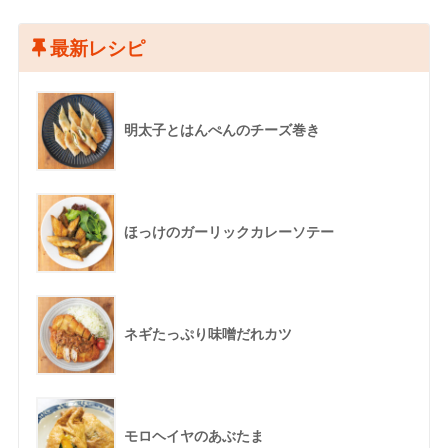
最新レシピ
明太子とはんぺんのチーズ巻き
ほっけのガーリックカレーソテー
ネギたっぷり味噌だれカツ
モロヘイヤのあぶたま