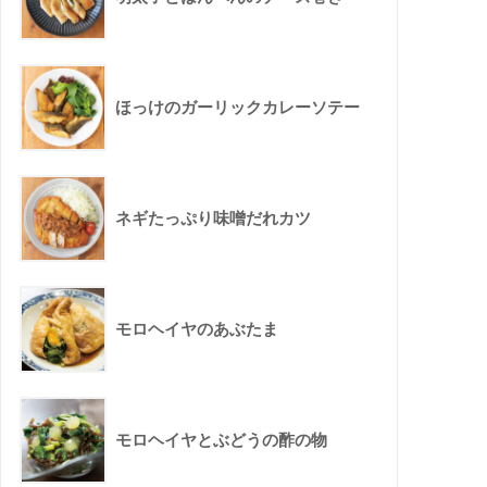
ほっけのガーリックカレーソテー
ネギたっぷり味噌だれカツ
モロヘイヤのあぶたま
モロヘイヤとぶどうの酢の物