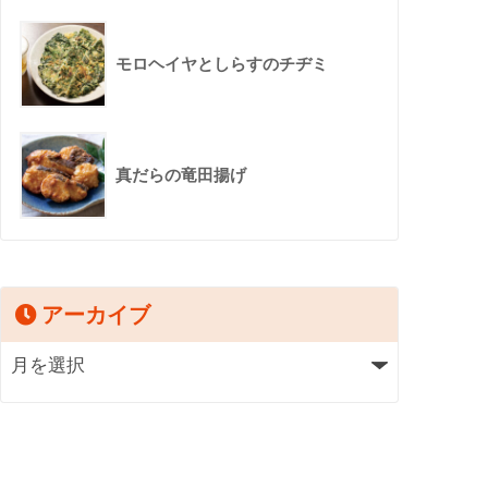
モロヘイヤとしらすのチヂミ
真だらの竜田揚げ
アーカイブ