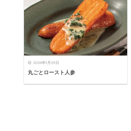
2024年1月29日
丸ごとロースト人参