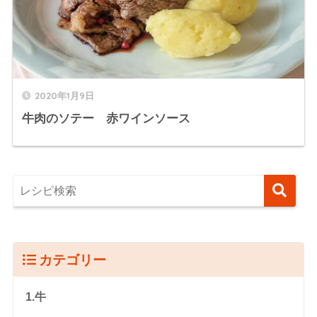
2020年1月9日
牛肉のソテー 赤ワインソース
カテゴリー
1.牛