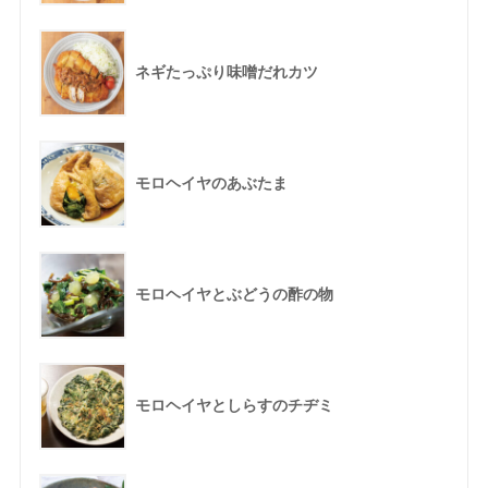
ネギたっぷり味噌だれカツ
モロヘイヤのあぶたま
モロヘイヤとぶどうの酢の物
モロヘイヤとしらすのチヂミ