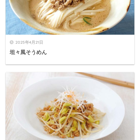
2025年4月21日
坦々風そうめん