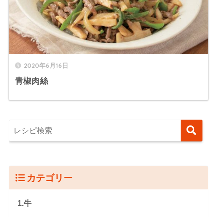
2020年6月16日
青椒肉絲
カテゴリー
1.牛