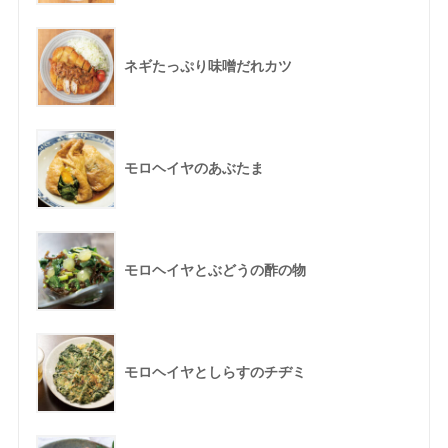
ネギたっぷり味噌だれカツ
モロヘイヤのあぶたま
モロヘイヤとぶどうの酢の物
モロヘイヤとしらすのチヂミ