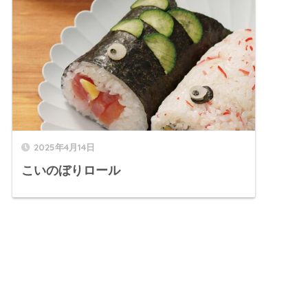
2025年4月14日
こいのぼりロール