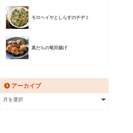
モロヘイヤとしらすのチヂミ
真だらの竜田揚げ
アーカイブ