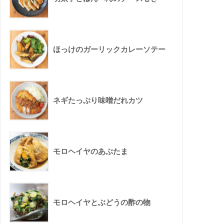
ほっけのガーリックカレーソテー
ネギたっぷり味噌だれカツ
モロヘイヤのあぶたま
モロヘイヤとぶどうの酢の物