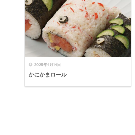
2025年4月14日
かにかまロール