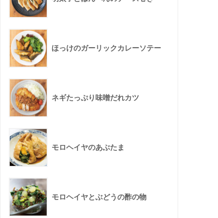
ほっけのガーリックカレーソテー
ネギたっぷり味噌だれカツ
モロヘイヤのあぶたま
モロヘイヤとぶどうの酢の物