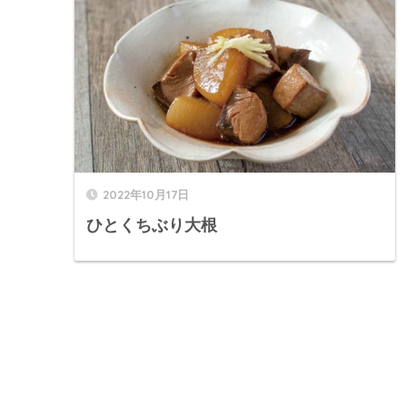
2022年10月17日
ひとくちぶり大根