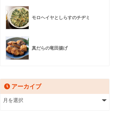
モロヘイヤとしらすのチヂミ
真だらの竜田揚げ
アーカイブ