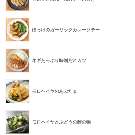
ほっけのガーリックカレーソテー
ネギたっぷり味噌だれカツ
モロヘイヤのあぶたま
モロヘイヤとぶどうの酢の物