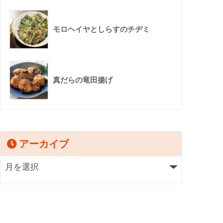
モロヘイヤとしらすのチヂミ
真だらの竜田揚げ
アーカイブ