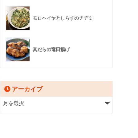
モロヘイヤとしらすのチヂミ
真だらの竜田揚げ
アーカイブ