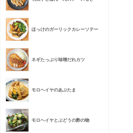
ほっけのガーリックカレーソテー
ネギたっぷり味噌だれカツ
モロヘイヤのあぶたま
モロヘイヤとぶどうの酢の物