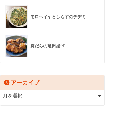
モロヘイヤとしらすのチヂミ
真だらの竜田揚げ
アーカイブ