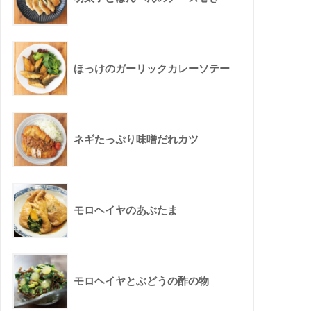
ほっけのガーリックカレーソテー
ネギたっぷり味噌だれカツ
モロヘイヤのあぶたま
モロヘイヤとぶどうの酢の物