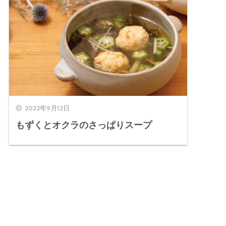
2022年9月12日
もずくとオクラのさっぱりスープ