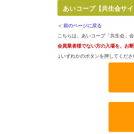
あいコープ【共生会サ
＜ 前のページに戻る
こちらは、あいコープ「共生会」会
会員業者様でない方の入場を、お断
↓いずれかのボタンを押してくださ