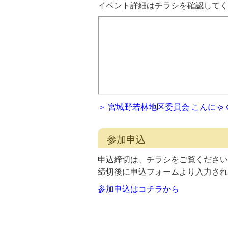
イベント詳細はチラシを確認してく
＞ 宮城野若林地区委員会 こんにゃ
参加申込
申込締切は、チラシをご覧ください
締切後に申込フォームより入力され
参加申込はコチラから