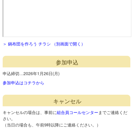
＞ 鍋布団を作ろう チラシ （別画面で開く）
参加申込
申込締切…2026年1月26日(月)
参加申込はコチラから
キャンセル
キャンセルの場合は、事前に
組合員コールセンター
までご連絡くだ
さい。
（当日の場合も、午前9時以降にご連絡ください。）