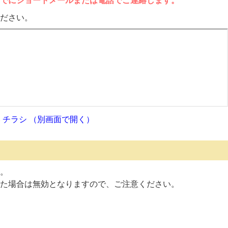
ださい。
い チラシ （別画面で開く）
。
た場合は無効となりますので、ご注意ください。