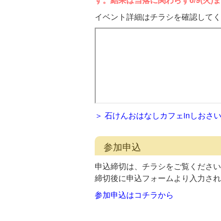
イベント詳細はチラシを確認してく
＞ 石けんおはなしカフェinしおさ
参加申込
申込締切は、チラシをご覧ください
締切後に申込フォームより入力され
参加申込はコチラから