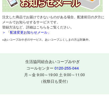
注文した商品でお届けできないものがある場合、配達前日の夕方に
メールでお知らせするサービスです。
登録方法など、詳細はこちらをご覧ください。
＞ 「配達変更お知らせメール」
※あいコープみやぎのサービス。あいコープふくしまの方は対象外。
生活協同組合あいコープみやぎ
コールセンター
0120-255-044
月～金 9:00～19:00 土 9:00～11:00
（祝祭日も受付）