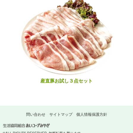
産直豚お試し３点セット
問い合わせ
サイトマップ
個人情報保護方針
©ALL RIGHTS RESERVED. 無断転載を禁じます。