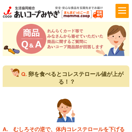
卵を食べるとコレステロール値が上が
Q.
る！？
A.
むしろその逆で、体内コレステロールを下げる