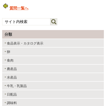
質問一覧へ
分類
食品表示・カタログ表示
卵
食肉
農産品
水産品
牛乳・乳製品
日配品
調味料