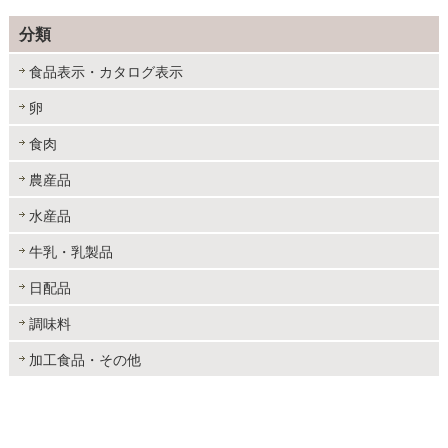
分類
食品表示・カタログ表示
卵
食肉
農産品
水産品
牛乳・乳製品
日配品
調味料
加工食品・その他