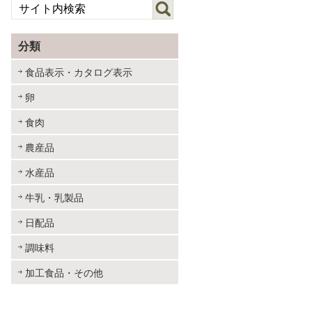
分類
食品表示・カタログ表示
卵
食肉
農産品
水産品
牛乳・乳製品
日配品
調味料
加工食品・その他