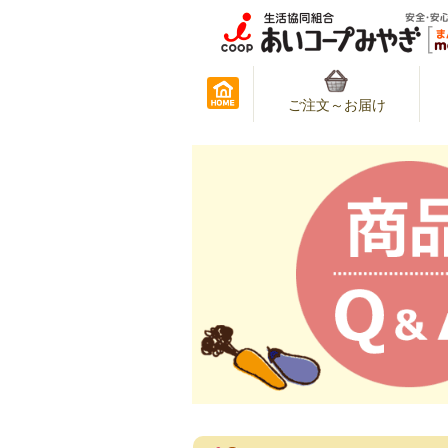
ご注文～お届け