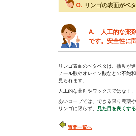
Q.
リンゴの表面がベ
A.
人工的な薬
です。安全性に
リンゴ表面のベタベタは、熟度が進
ノール酸やオレイン酸などの不飽和
見られます。
人工的な薬剤やワックスではなく、
あいコープでは、できる限り農薬や
リンゴに限らず、
見た目を良くする
質問一覧へ