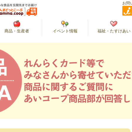
お問
商品・生産者
イベント情報
福祉・たすけあい