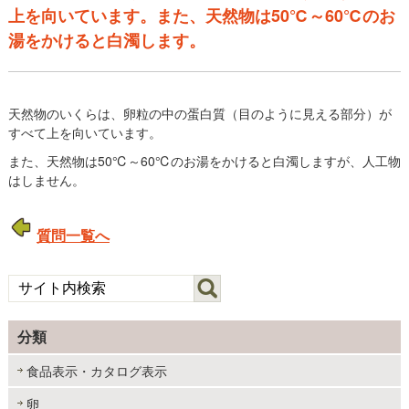
上を向いています。また、天然物は50℃～60℃のお
湯をかけると白濁します。
天然物のいくらは、卵粒の中の蛋白質（目のように見える部分）が
すべて上を向いています。
また、天然物は50℃～60℃のお湯をかけると白濁しますが、人工物
はしません。
質問一覧へ
分類
食品表示・カタログ表示
卵