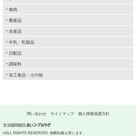
食肉
農産品
水産品
牛乳・乳製品
日配品
調味料
加工食品・その他
問い合わせ
サイトマップ
個人情報保護方針
©ALL RIGHTS RESERVED. 無断転載を禁じます。