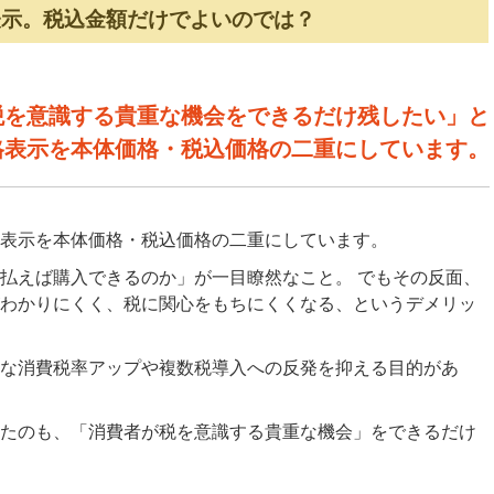
表示。税込金額だけでよいのでは？
税を意識する貴重な機会をできるだけ残したい」と
格表示を本体価格・税込価格の二重にしています。
表示を本体価格・税込価格の二重にしています。
払えば購入できるのか」が一目瞭然なこと。 でもその反面、
わかりにくく、税に関心をもちにくくなる、というデメリッ
な消費税率アップや複数税導入への反発を抑える目的があ
たのも、「消費者が税を意識する貴重な機会」をできるだけ