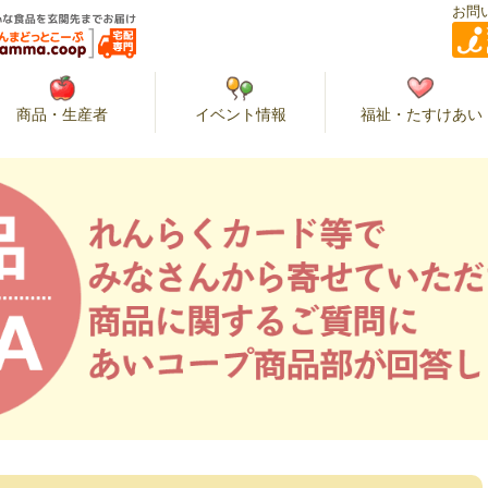
お問
商品・生産者
イベント情報
福祉・たすけあい