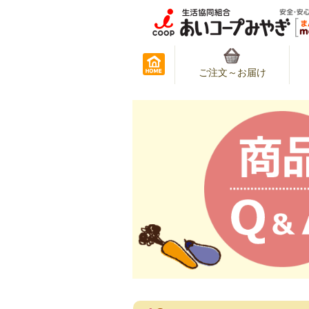
ご注文～お届け