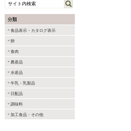
分類
食品表示・カタログ表示
卵
食肉
農産品
水産品
牛乳・乳製品
日配品
調味料
加工食品・その他