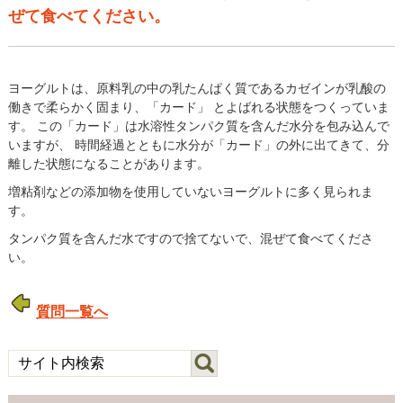
ぜて食べてください。
ヨーグルトは、原料乳の中の乳たんぱく質であるカゼインが乳酸の
働きで柔らかく固まり、「カード」 とよばれる状態をつくっていま
す。 この「カード」は水溶性タンパク質を含んだ水分を包み込んで
いますが、 時間経過とともに水分が「カード」の外に出てきて、分
離した状態になることがあります。
増粘剤などの添加物を使用していないヨーグルトに多く見られま
す。
タンパク質を含んだ水ですので捨てないで、混ぜて食べてくださ
い。
質問一覧へ