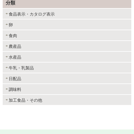
分類
食品表示・カタログ表示
卵
食肉
農産品
水産品
牛乳・乳製品
日配品
調味料
加工食品・その他