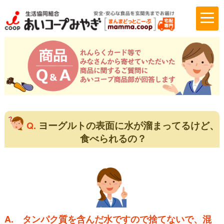
ヨーグルトの表面に水が溜まってるけど、
Q.
食べられるの？
A.
タンパク質を含んだ水ですので捨てないで、混