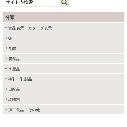
分類
食品表示・カタログ表示
卵
食肉
農産品
水産品
牛乳・乳製品
日配品
調味料
加工食品・その他