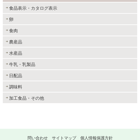
食品表示・カタログ表示
卵
食肉
農産品
水産品
牛乳・乳製品
日配品
調味料
加工食品・その他
問い合わせ
サイトマップ
個人情報保護方針