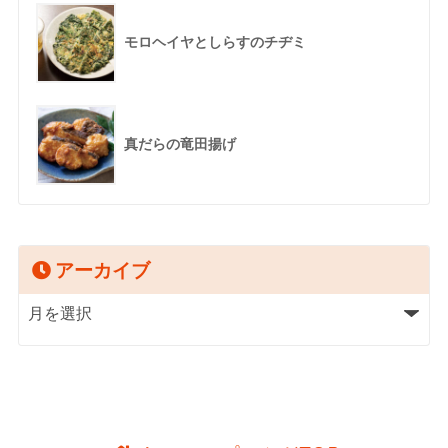
モロヘイヤとしらすのチヂミ
真だらの竜田揚げ
アーカイブ