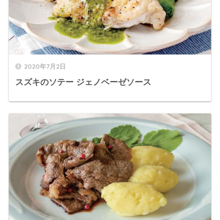
2020年7月2日
スズキのソテー ジェノベーゼソース