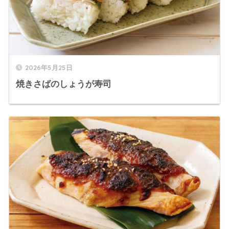
2026年5月25日
焼きさばのしょうが寿司