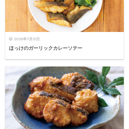
2026年7月21日
ほっけのガーリックカレーソテー