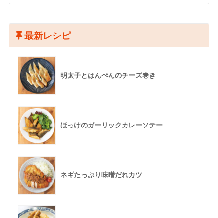
最新レシピ
明太子とはんぺんのチーズ巻き
ほっけのガーリックカレーソテー
ネギたっぷり味噌だれカツ