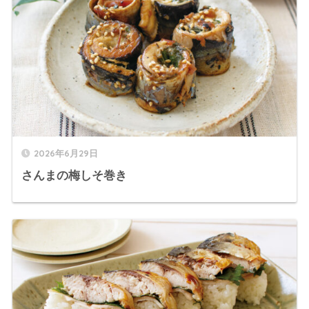
2026年6月29日
さんまの梅しそ巻き