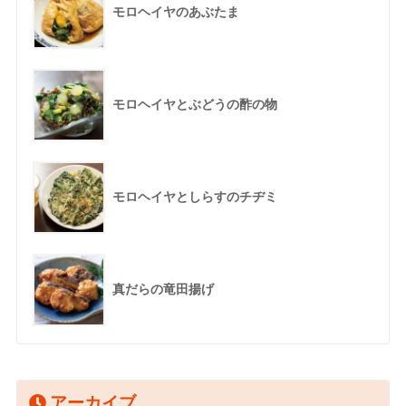
モロヘイヤのあぶたま
モロヘイヤとぶどうの酢の物
モロヘイヤとしらすのチヂミ
真だらの竜田揚げ
アーカイブ