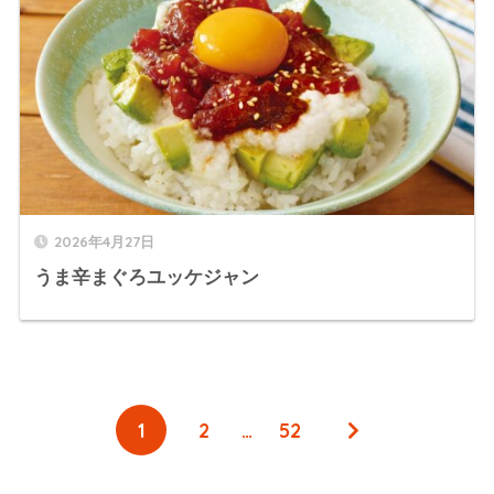
2026年4月27日
うま辛まぐろユッケジャン
1
2
…
52