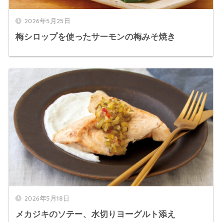
2026年5月25日
梅シロップを使ったサーモンの梅みそ焼き
2026年5月18日
メカジキのソテー、水切りヨーグルト添え