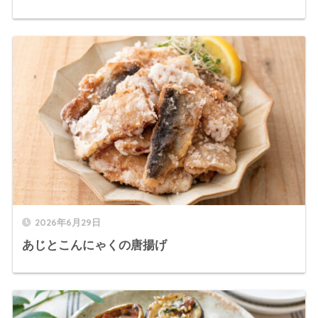
2026年6月29日
あじとこんにゃくの唐揚げ