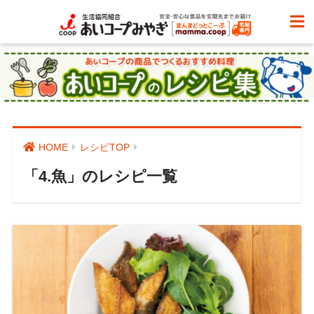
HOME
レシピTOP
「4.魚」のレシピ一覧