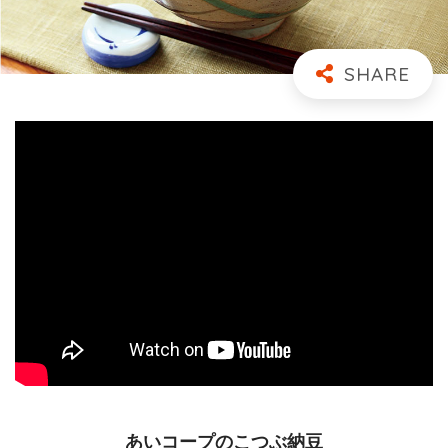
あいコープのこつぶ納豆