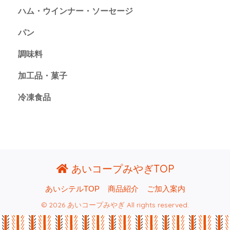
ハム・ウインナー・ソーセージ
パン
調味料
加工品・菓子
冷凍食品
あいコープみやぎTOP
あいシテルTOP
商品紹介
ご加入案内
© 2026 あいコープみやぎ All rights reserved.