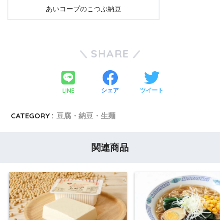
あいコープのこつぶ納豆
SHARE
LINE
シェア
ツイート
CATEGORY :
豆腐・納豆・生麺
関連商品