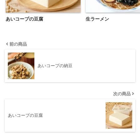
あいコープの豆腐
生ラーメン
前の商品
あいコープの納豆
次の商品
あいコープの豆腐