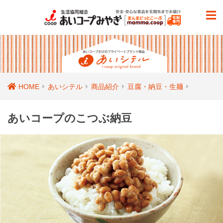
HOME
あいシテル
商品紹介
豆腐・納豆・生麺
あいコープのこつぶ納豆