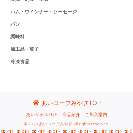
ハム・ウインナー・ソーセージ
パン
調味料
加工品・菓子
冷凍食品
あいコープみやぎTOP
あいシテルTOP
商品紹介
ご加入案内
© 2026 あいコープみやぎ All rights reserved.