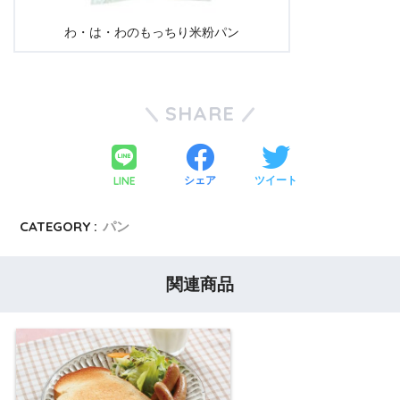
わ・は・わのもっちり米粉パン
SHARE
LINE
シェア
ツイート
CATEGORY :
パン
関連商品