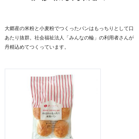
大郷産の米粉と小麦粉でつくったパンはもっちりとして口
あたり抜群。社会福祉法人「みんなの輪」の利用者さんが
丹精込めてつくっています。