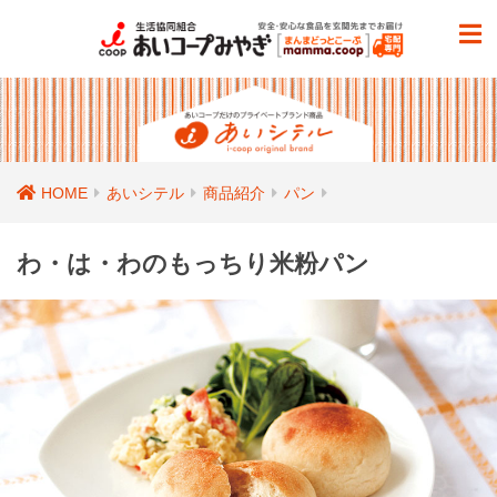
HOME
あいシテル
商品紹介
パン
わ・は・わのもっちり米粉パン