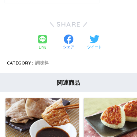
SHARE
LINE
シェア
ツイート
CATEGORY :
調味料
関連商品