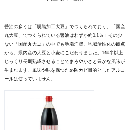
醤油の多くは「脱脂加工大豆」でつくられており、「国産
丸大豆」でつくられている醤油はわずか約0.1％！その少
ない「国産丸大豆」の中でも地場消費、地域活性化の観点
から、県内産の大豆と小麦にこだわりました。1年半以上
じっくり長期熟成させることでまろやかさと豊かな風味が
生まれます。風味や味を保つため防カビ目的としたアルコ
ールは使っていません。