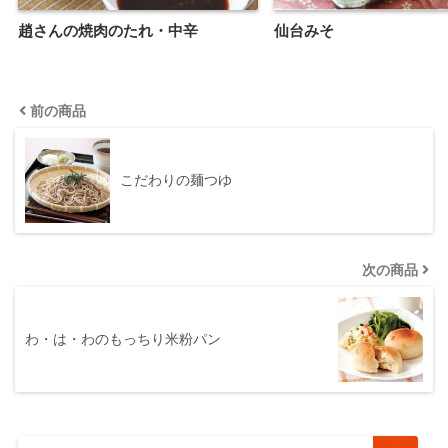
趙さんの焼肉のたれ・中辛
仙台みそ
前の商品
こだわりの麺つゆ
次の商品
わ・は・わのもっちり米粉パン