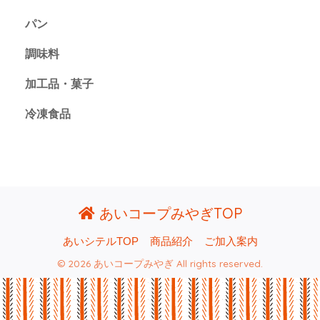
パン
調味料
加工品・菓子
冷凍食品
あいコープみやぎTOP
あいシテルTOP
商品紹介
ご加入案内
© 2026 あいコープみやぎ All rights reserved.