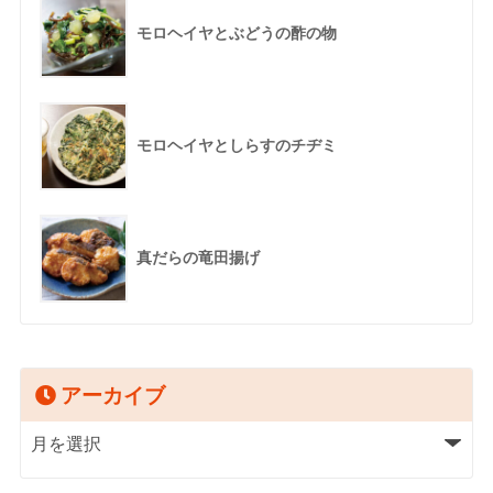
モロヘイヤとぶどうの酢の物
モロヘイヤとしらすのチヂミ
真だらの竜田揚げ
アーカイブ