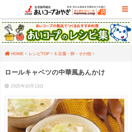
HOME
レシピTOP
6.豆腐・卵・その他
ロールキャベツの中華風あんかけ
2025年10月13日