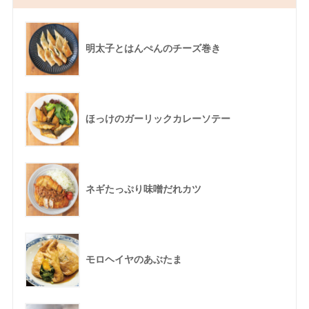
明太子とはんぺんのチーズ巻き
ほっけのガーリックカレーソテー
ネギたっぷり味噌だれカツ
モロヘイヤのあぶたま