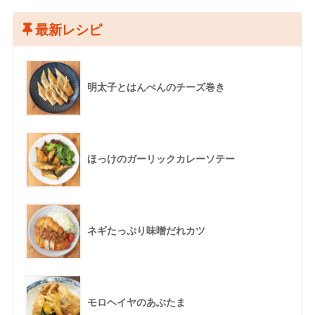
最新レシピ
明太子とはんぺんのチーズ巻き
ほっけのガーリックカレーソテー
ネギたっぷり味噌だれカツ
モロヘイヤのあぶたま