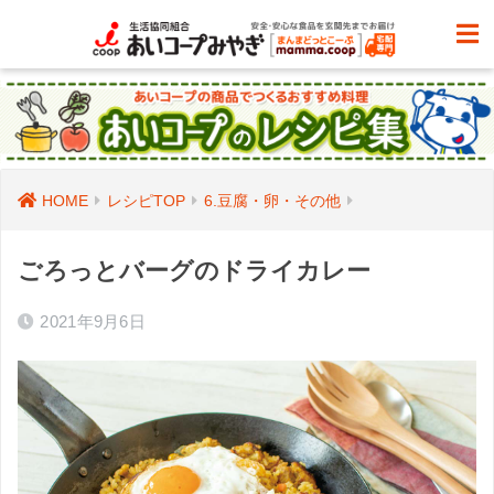
HOME
レシピTOP
6.豆腐・卵・その他
ごろっとバーグのドライカレー
2021年9月6日