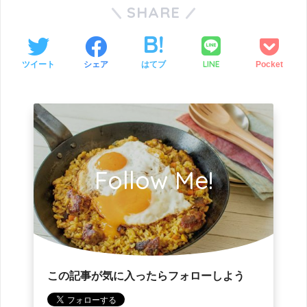
SHARE
LINE
ツイート
シェア
はてブ
Pocket
Follow Me!
この記事が気に入ったらフォローしよう