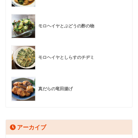
モロヘイヤとぶどうの酢の物
モロヘイヤとしらすのチヂミ
真だらの竜田揚げ
アーカイブ