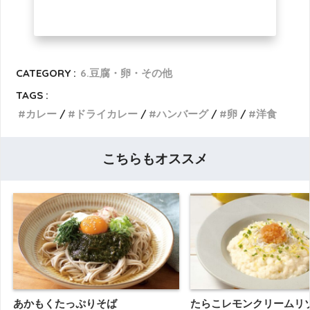
CATEGORY :
6.豆腐・卵・その他
TAGS :
カレー
ドライカレー
ハンバーグ
卵
洋食
こちらもオススメ
あかもくたっぷりそば
たらこレモンクリームリ