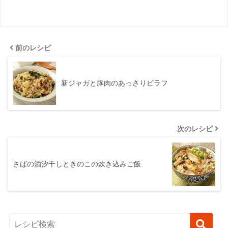
前のレシピ
新ジャガと豚肉のあっさりピラフ
次のレシピ
さばの酒汐干しときのこの炊き込みご飯