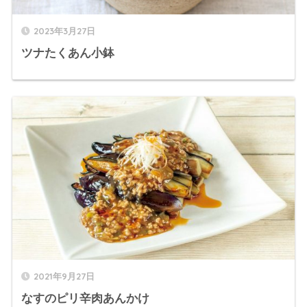
2023年3月27日
ツナたくあん小鉢
2021年9月27日
なすのピリ辛肉あんかけ