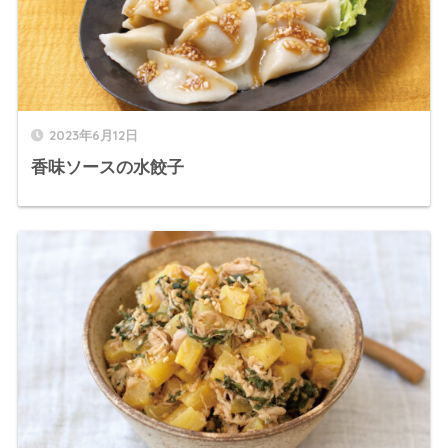
2023年6月12日
香味ソースの水餃子