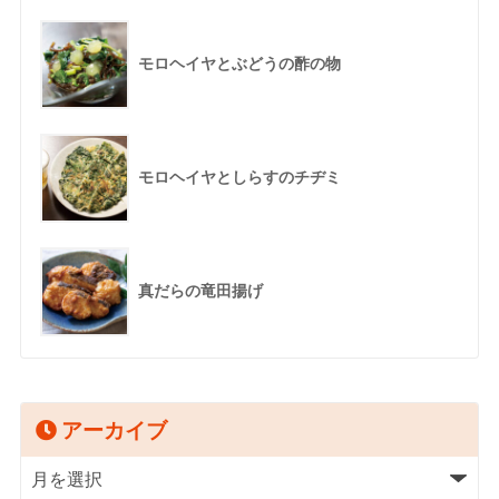
モロヘイヤとぶどうの酢の物
モロヘイヤとしらすのチヂミ
真だらの竜田揚げ
アーカイブ