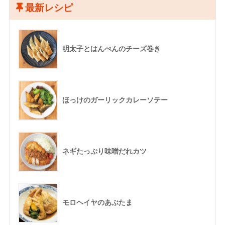
最新レシピ
明太子とはんぺんのチーズ巻き
ほっけのガーリックカレーソテー
ネギたっぷり味噌だれカツ
モロヘイヤのあぶたま